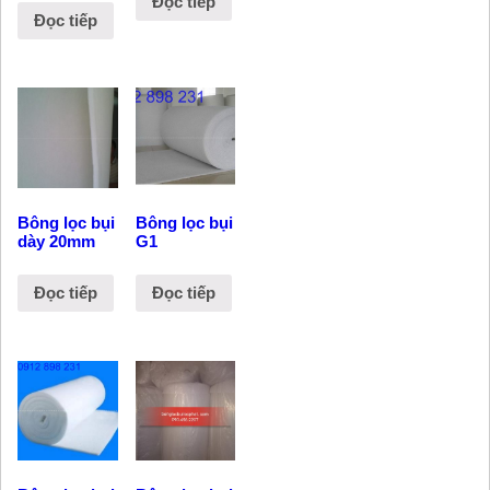
Đọc tiếp
Đọc tiếp
Bông lọc bụi
Bông lọc bụi
dày 20mm
G1
Đọc tiếp
Đọc tiếp