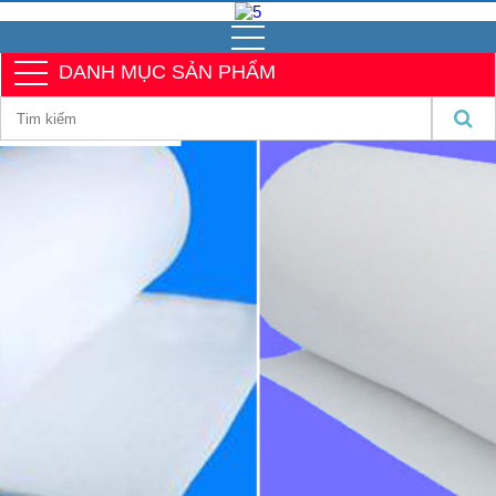
DANH MỤC SẢN PHẨM