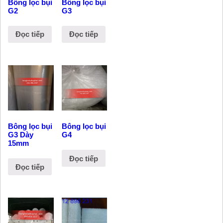
Bông lọc bụi
Bông lọc bụi
G2
G3
Đọc tiếp
Đọc tiếp
Bông lọc bụi
Bông lọc bụi
G3 Dày
G4
15mm
Đọc tiếp
Đọc tiếp